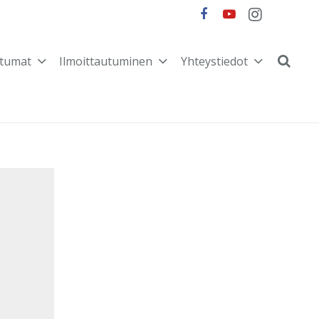
tumat
Ilmoittautuminen
Yhteystiedot