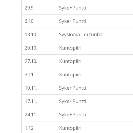
29.9.
Syke+Puntti
6.10.
Syke+Puntti
13.10.
Syysloma - ei tuntia
20.10.
Kuntopiiri
27.10.
Kuntopiiri
3.11.
Kuntopiiri
10.11.
Syke+Puntti
17.11.
Syke+Puntti
24.11.
Syke+Puntti
1.12.
Kuntopiiri