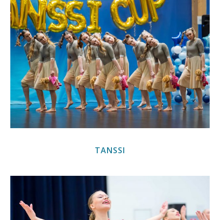
TANSSI