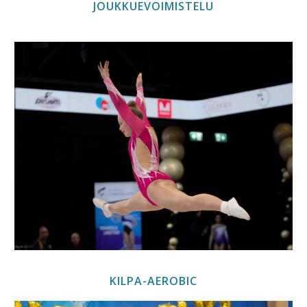
JOUKKUEVOIMISTELU
KILPA-AEROBIC