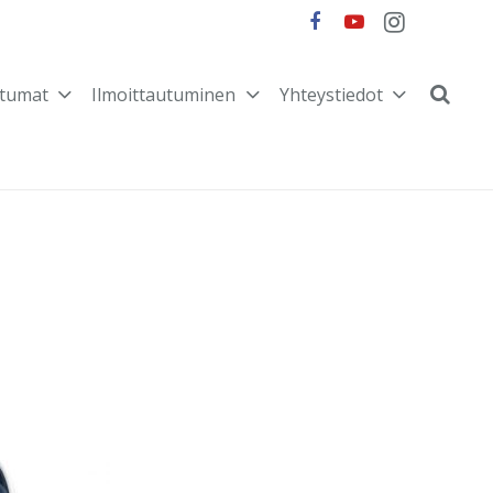
tumat
Ilmoittautuminen
Yhteystiedot