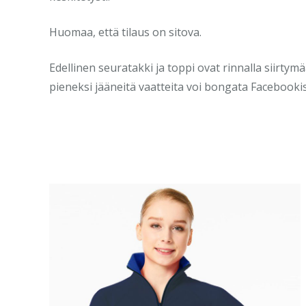
Huomaa, että tilaus on sitova.
Edellinen seuratakki ja toppi ovat rinnalla siirtymä
pieneksi jääneitä vaatteita voi bongata Facebooki