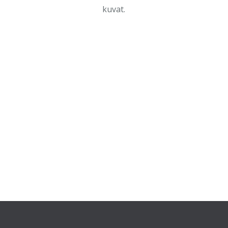
kuvat.