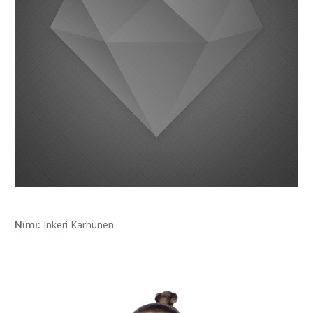
Nimi:
Inkeri Karhunen