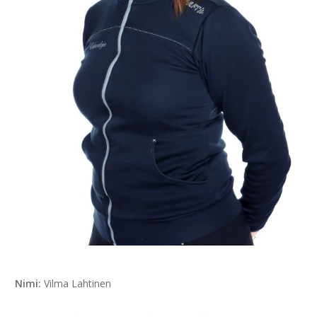
Nimi:
Vilma Lahtinen