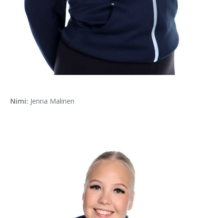
Nimi:
Jenna Malinen