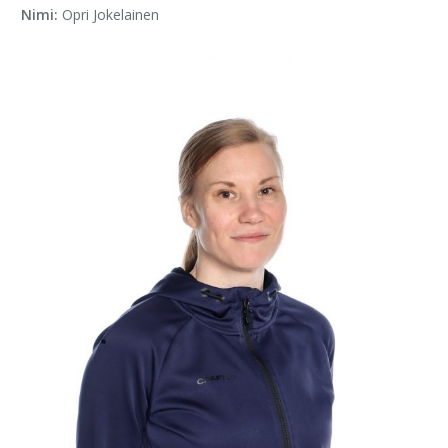
Nimi:
Opri Jokelainen