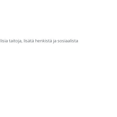
ia taitoja, lisätä henkistä ja sosiaalista