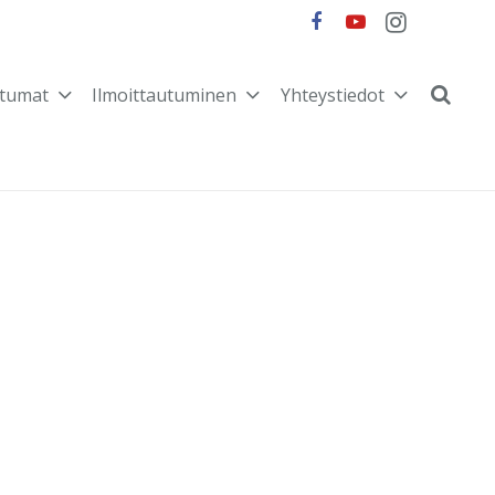
tumat
Ilmoittautuminen
Yhteystiedot