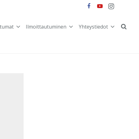
tumat
Ilmoittautuminen
Yhteystiedot