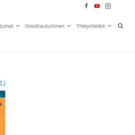
tumat
Ilmoittautuminen
Yhteystiedot