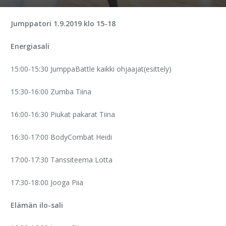
Jumppatori 1.9.2019 klo 15-18
Energiasali
15:00-15:30 JumppaBattle
kaikki ohjaajat(esittely)
15:30-16:00 Zumba
Tiina
16:00-16:30 Piukat pakarat
Tiina
16:30-17:00 BodyCombat
Heidi
17:00-17:30 Tanssiteema
Lotta
17:30-18:00 Jooga
Piia
Elämän ilo-sali