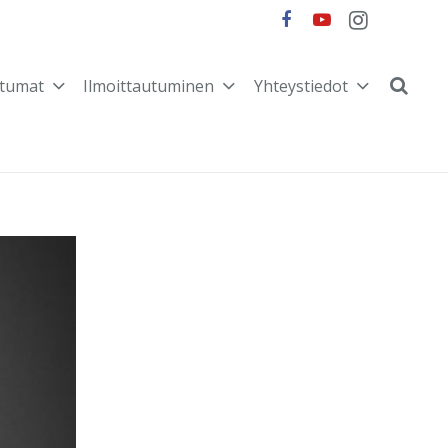
tumat
Ilmoittautuminen
Yhteystiedot