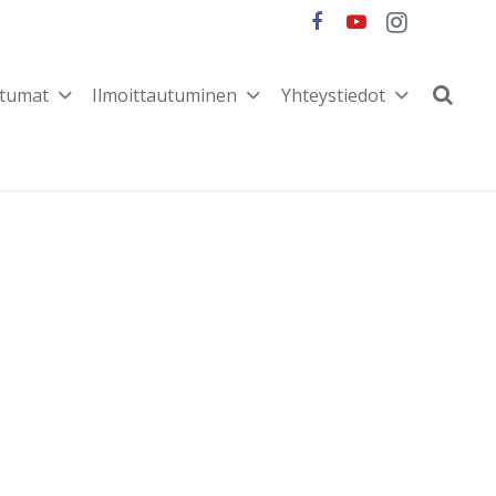
tumat
Ilmoittautuminen
Yhteystiedot