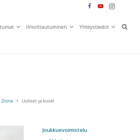
tumat
Ilmoittautuminen
Yhteystiedot
Ziona
Uutiset ja kuvat
Joukkuevoimistelu