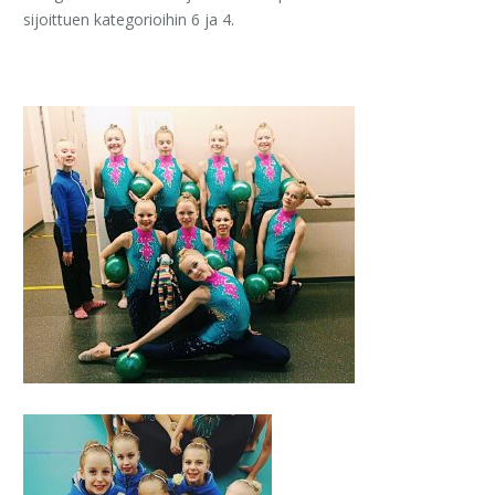
sijoittuen kategorioihin 6 ja 4.