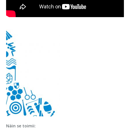
Näin se toimii: