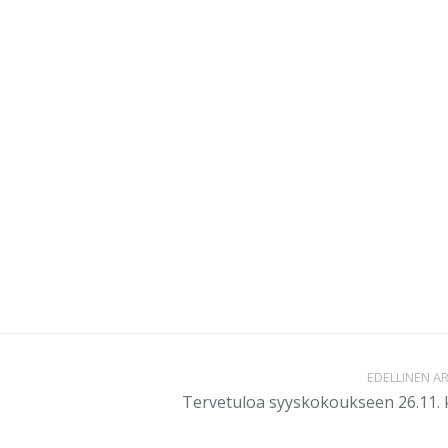
EDELLINEN AR
Tervetuloa syyskokoukseen 26.11. 