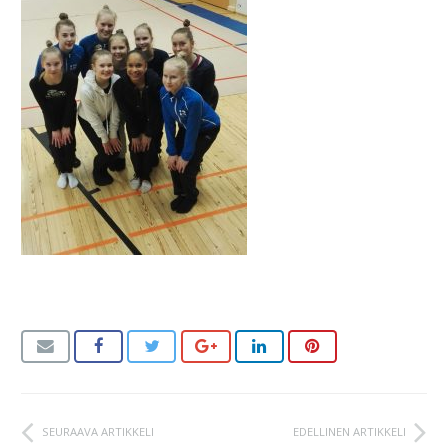
SEURAAVA ARTIKKELI
EDELLINEN ARTIKKELI