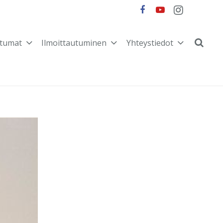
tumat
Ilmoittautuminen
Yhteystiedot