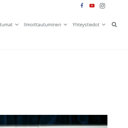
tumat
Ilmoittautuminen
Yhteystiedot