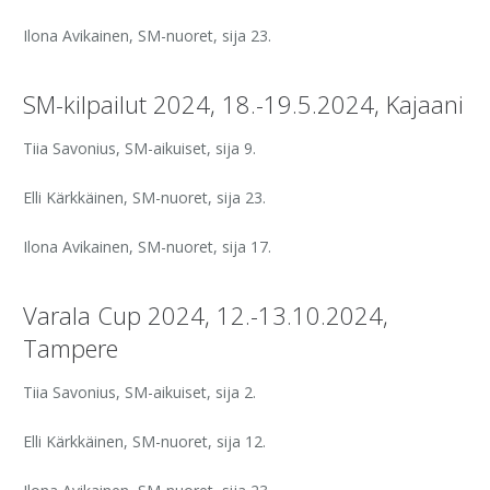
Ilona Avikainen, SM-nuoret, sija 23.
SM-kilpailut 2024, 18.-19.5.2024, Kajaani
Tiia Savonius, SM-aikuiset, sija 9.
Elli Kärkkäinen, SM-nuoret, sija 23.
Ilona Avikainen, SM-nuoret, sija 17.
Varala Cup 2024, 12.-13.10.2024,
Tampere
Tiia Savonius, SM-aikuiset, sija 2.
Elli Kärkkäinen, SM-nuoret, sija 12.