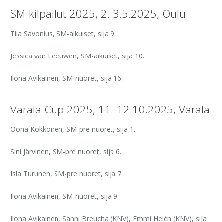
SM-kilpailut 2025, 2.-3.5.2025, Oulu
Tiia Savonius, SM-aikuiset, sija 9.
Jessica van Leeuwen, SM-aikuiset, sija 10.
Ilona Avikainen, SM-nuoret, sija 16.
Varala Cup 2025, 11.-12.10.2025, Varala
Oona Kokkonen, SM-pre nuoret, sija 1.
Sini Järvinen, SM-pre nuoret, sija 6.
Isla Turunen, SM-pre nuoret, sija 7.
Ilona Avikainen, SM-nuoret, sija 9.
Ilona Avikainen, Sanni Breucha (KNV), Emmi Helén (KNV), sija