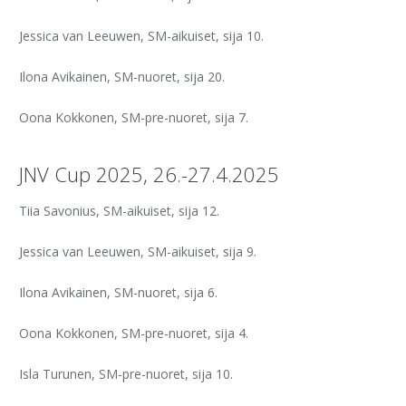
Jessica van Leeuwen, SM-aikuiset, sija 10.
Ilona Avikainen, SM-nuoret, sija 20.
Oona Kokkonen, SM-pre-nuoret, sija 7.
JNV Cup 2025, 26.-27.4.2025
Tiia Savonius, SM-aikuiset, sija 12.
Jessica van Leeuwen, SM-aikuiset, sija 9.
Ilona Avikainen, SM-nuoret, sija 6.
Oona Kokkonen, SM-pre-nuoret, sija 4.
Isla Turunen, SM-pre-nuoret, sija 10.