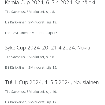
Komia Cup 2024, 6.-7.4.2024, Seinäjoki
Tiia Savonius, SM-aikuiset, sija 8.
Elli Kärkkäinen, SM-nuoret, sija 18.
Ilona Avikainen, SM-nuoret, sija 16.
Syke Cup 2024, 20.-21.4.2024, Nokia
Tiia Savonius, SM-aikuiset, sija 8.
Elli Kärkkäinen, SM-nuoret, sija 15.
TuUL Cup 2024, 4.-5.5.2024, Nousiainen
Tiia Savonius, SM-aikuiset, sija 10.
Elli Kärkkäinen, SM-nuoret, sija 12.